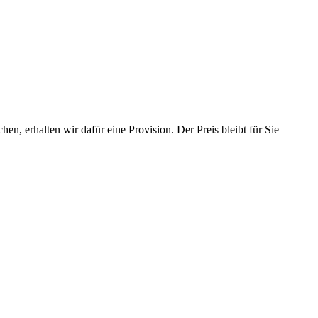
en, erhalten wir dafür eine Provision. Der Preis bleibt für Sie