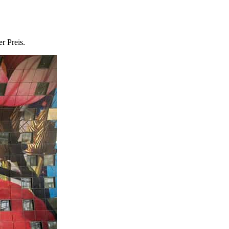
r Preis.