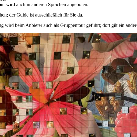
ur wird auch in anderen Sprachen angeboten.
n; der Guide ist ausschließlich für Sie da.
 wird beim Anbieter auch als Gruppentour geführt; dort gilt ein andere