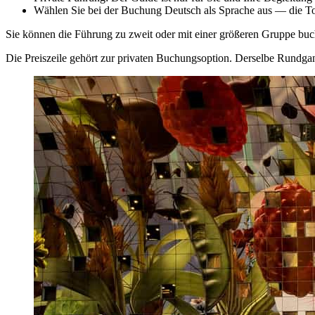
Wählen Sie bei der Buchung Deutsch als Sprache aus — die To
Sie können die Führung zu zweit oder mit einer größeren Gruppe buche
Die Preiszeile gehört zur privaten Buchungsoption. Derselbe Rundgang