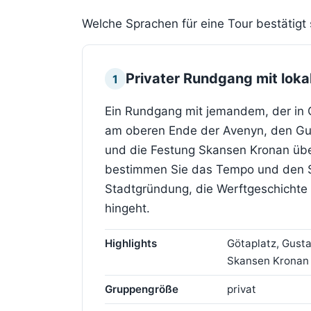
Welche Sprachen für eine Tour bestätigt 
Privater Rundgang mit lok
1
Ein Rundgang mit jemandem, der in 
am oberen Ende der Avenyn, den Gus
und die Festung Skansen Kronan über 
bestimmen Sie das Tempo und den S
Stadtgründung, die Werftgeschichte
hingeht.
Highlights
Götaplatz, Gusta
Skansen Kronan
Gruppengröße
privat