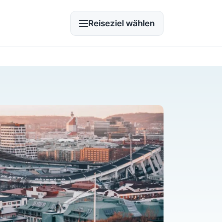
Reiseziel wählen