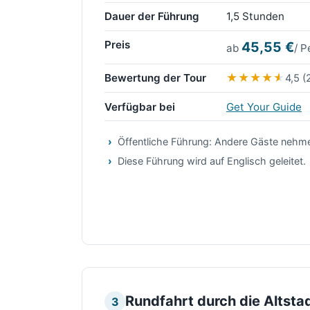
Dauer der Führung
1,5 Stunden
Preis
45,55 €
ab
/ P
Bewertung der Tour
4,5 
Verfügbar bei
Get Your Guide
Öffentliche Führung: Andere Gäste nehme
Diese Führung wird auf Englisch geleitet.
Rundfahrt durch die Altsta
3