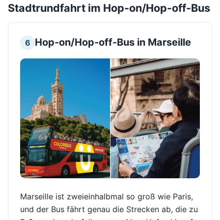
Stadtrundfahrt im Hop-on/Hop-off-Bus
Hop-on/Hop-off-Bus in Marseille
6
Marseille ist zweieinhalbmal so groß wie Paris,
und der Bus fährt genau die Strecken ab, die zu