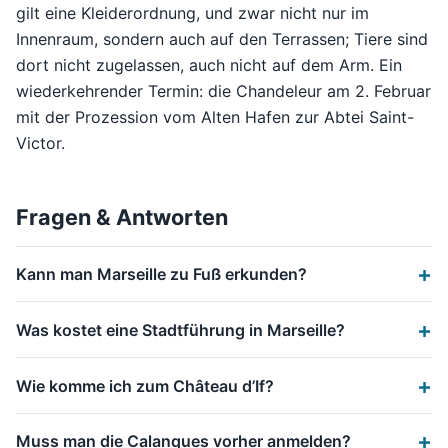
gilt eine Kleiderordnung, und zwar nicht nur im
Innenraum, sondern auch auf den Terrassen; Tiere sind
dort nicht zugelassen, auch nicht auf dem Arm. Ein
wiederkehrender Termin: die Chandeleur am 2. Februar
mit der Prozession vom Alten Hafen zur Abtei Saint-
Victor.
Fragen & Antworten
Kann man Marseille zu Fuß erkunden?
Was kostet eine Stadtführung in Marseille?
Wie komme ich zum Château d’If?
Muss man die Calanques vorher anmelden?