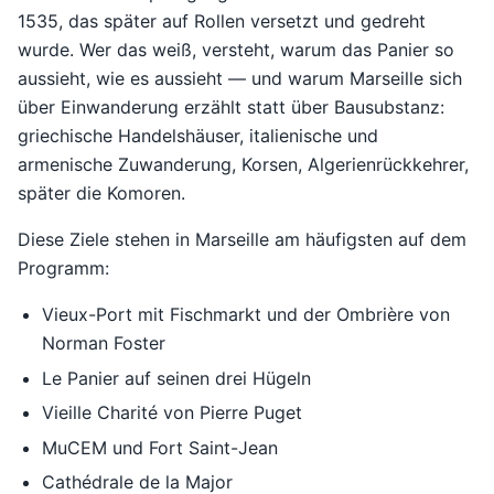
1535, das später auf Rollen versetzt und gedreht
wurde. Wer das weiß, versteht, warum das Panier so
aussieht, wie es aussieht — und warum Marseille sich
über Einwanderung erzählt statt über Bausubstanz:
griechische Handelshäuser, italienische und
armenische Zuwanderung, Korsen, Algerienrückkehrer,
später die Komoren.
Diese Ziele stehen in Marseille am häufigsten auf dem
Programm:
Vieux-Port mit Fischmarkt und der Ombrière von
Norman Foster
Le Panier auf seinen drei Hügeln
Vieille Charité von Pierre Puget
MuCEM und Fort Saint-Jean
Cathédrale de la Major