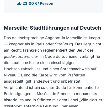
ab
23,00 €
/ Person
Marseille: Stadtführungen auf Deutsch
Das deutschsprachige Angebot in Marseille ist knapp
— knapper als in Paris oder Straßburg. Das liegt nicht
am Recht: Frankreich reglementiert den Beruf des
guide-conférencier
im Code du tourisme, verlangt für
die staatliche Karte einen einschlägigen
Hochschulabschluss und einen Sprachnachweis auf
Niveau C1, und die Karte wird vom Präfekten
ausgestellt, gilt landesweit und unbefristet.
Verpflichtend ist ein solcher Guide für kommentierte
Besichtigungen in Musées de France, in monuments
historiques und in Städten mit dem Label „Ville d’art et
d’histoire“, sofern die Leistung über einen