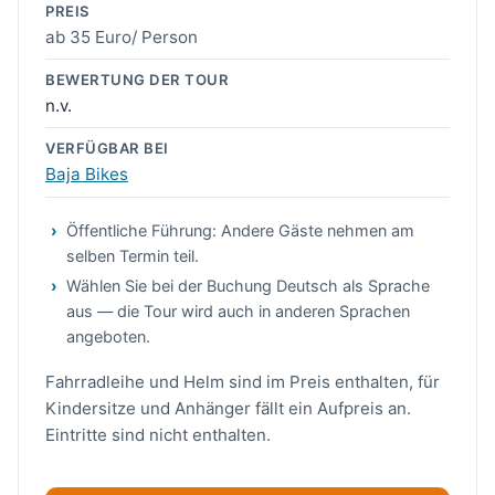
PREIS
ab 35 Euro/ Person
BEWERTUNG DER TOUR
n.v.
VERFÜGBAR BEI
Baja Bikes
Öffentliche Führung: Andere Gäste nehmen am
selben Termin teil.
Wählen Sie bei der Buchung Deutsch als Sprache
aus — die Tour wird auch in anderen Sprachen
angeboten.
Fahrradleihe und Helm sind im Preis enthalten, für
Kindersitze und Anhänger fällt ein Aufpreis an.
Eintritte sind nicht enthalten.