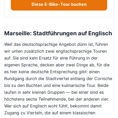
Diese E-Bike-Tour buchen
Marseille: Stadtführungen auf Englisch
Weil das deutschsprachige Angebot dünn ist, führen
wir unten zusätzlich zwei englischsprachige Touren
auf. Sie sind kein Ersatz für eine Führung in der
eigenen Sprache, decken aber zwei Dinge ab, für die
es hier keine deutsche Entsprechung gibt: einen
Rundgang durch die Stadtviertel entlang der Corniche
bis zu den Buchten und eine kulinarische Tour. Beide
laufen in sehr kleinen Gruppen — bei einer sind es
höchstens sechs Teilnehmende, bei der anderen vier.
Wer sich auf Englisch wohl fühlt, bekommt damit
Zugang zu Vierteln, die auf einem klassischen