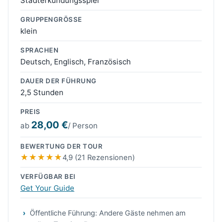
Stadterkundungsspiel
GRUPPENGRÖSSE
klein
SPRACHEN
Deutsch, Englisch, Französisch
DAUER DER FÜHRUNG
2,5 Stunden
PREIS
28,00 €
ab
/ Person
BEWERTUNG DER TOUR
4,9 (21 Rezensionen)
VERFÜGBAR BEI
Get Your Guide
Öffentliche Führung: Andere Gäste nehmen am