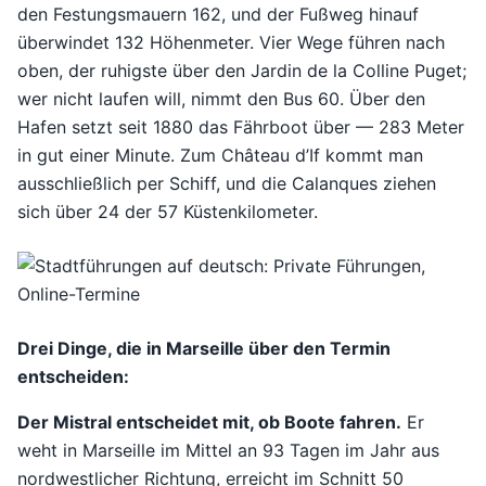
den Festungsmauern 162, und der Fußweg hinauf
überwindet 132 Höhenmeter. Vier Wege führen nach
oben, der ruhigste über den Jardin de la Colline Puget;
wer nicht laufen will, nimmt den Bus 60. Über den
Hafen setzt seit 1880 das Fährboot über — 283 Meter
in gut einer Minute. Zum Château d’If kommt man
ausschließlich per Schiff, und die Calanques ziehen
sich über 24 der 57 Küstenkilometer.
Drei Dinge, die in Marseille über den Termin
entscheiden:
Der Mistral entscheidet mit, ob Boote fahren.
Er
weht in Marseille im Mittel an 93 Tagen im Jahr aus
nordwestlicher Richtung, erreicht im Schnitt 50