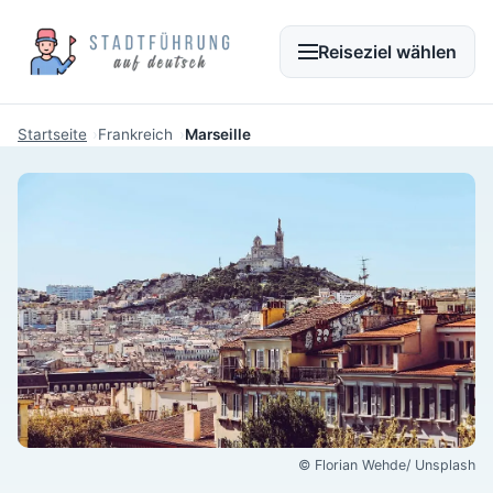
Reiseziel wählen
Startseite
Frankreich
Marseille
© Florian Wehde/ Unsplash