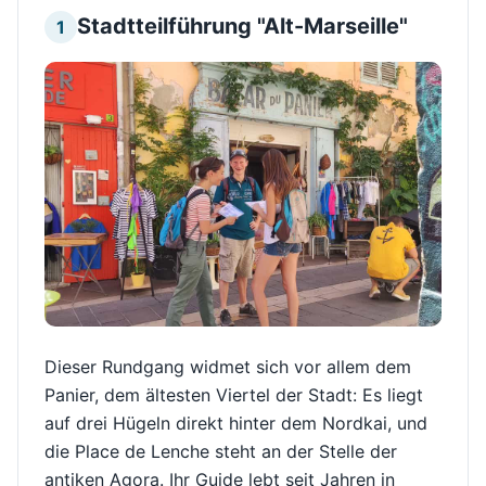
Stadtteilführung "Alt-Marseille"
1
Dieser Rundgang widmet sich vor allem dem
Panier, dem ältesten Viertel der Stadt: Es liegt
auf drei Hügeln direkt hinter dem Nordkai, und
die Place de Lenche steht an der Stelle der
antiken Agora. Ihr Guide lebt seit Jahren in