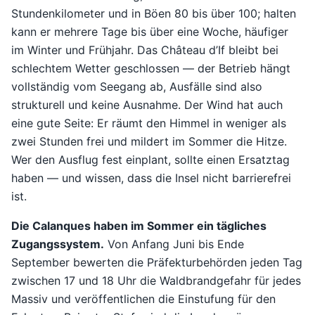
Stundenkilometer und in Böen 80 bis über 100; halten
kann er mehrere Tage bis über eine Woche, häufiger
im Winter und Frühjahr. Das Château d’If bleibt bei
schlechtem Wetter geschlossen — der Betrieb hängt
vollständig vom Seegang ab, Ausfälle sind also
strukturell und keine Ausnahme. Der Wind hat auch
eine gute Seite: Er räumt den Himmel in weniger als
zwei Stunden frei und mildert im Sommer die Hitze.
Wer den Ausflug fest einplant, sollte einen Ersatztag
haben — und wissen, dass die Insel nicht barrierefrei
ist.
Die Calanques haben im Sommer ein tägliches
Zugangssystem.
Von Anfang Juni bis Ende
September bewerten die Präfekturbehörden jeden Tag
zwischen 17 und 18 Uhr die Waldbrandgefahr für jedes
Massiv und veröffentlichen die Einstufung für den