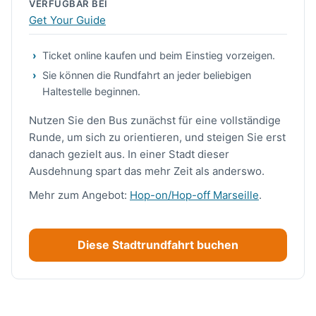
VERFÜGBAR BEI
Get Your Guide
Ticket online kaufen und beim Einstieg vorzeigen.
Sie können die Rundfahrt an jeder beliebigen
Haltestelle beginnen.
Nutzen Sie den Bus zunächst für eine vollständige
Runde, um sich zu orientieren, und steigen Sie erst
danach gezielt aus. In einer Stadt dieser
Ausdehnung spart das mehr Zeit als anderswo.
Mehr zum Angebot:
Hop-on/Hop-off Marseille
.
Diese Stadtrundfahrt buchen