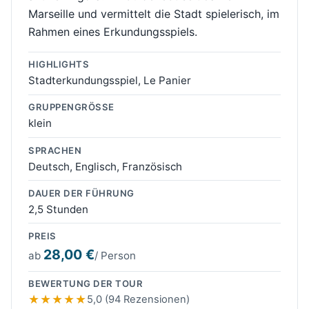
Marseille und vermittelt die Stadt spielerisch, im
Rahmen eines Erkundungsspiels.
HIGHLIGHTS
Stadterkundungsspiel, Le Panier
GRUPPENGRÖSSE
klein
SPRACHEN
Deutsch, Englisch, Französisch
DAUER DER FÜHRUNG
2,5 Stunden
PREIS
28,00 €
ab
/ Person
BEWERTUNG DER TOUR
5,0 (94 Rezensionen)