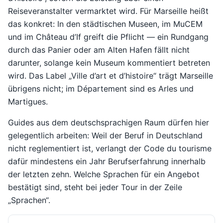
Reiseveranstalter vermarktet wird. Für Marseille heißt
das konkret: In den städtischen Museen, im MuCEM
und im Château d’If greift die Pflicht — ein Rundgang
durch das Panier oder am Alten Hafen fällt nicht
darunter, solange kein Museum kommentiert betreten
wird. Das Label „Ville d’art et d’histoire“ trägt Marseille
übrigens nicht; im Département sind es Arles und
Martigues.
Guides aus dem deutschsprachigen Raum dürfen hier
gelegentlich arbeiten: Weil der Beruf in Deutschland
nicht reglementiert ist, verlangt der Code du tourisme
dafür mindestens ein Jahr Berufserfahrung innerhalb
der letzten zehn. Welche Sprachen für ein Angebot
bestätigt sind, steht bei jeder Tour in der Zeile
„Sprachen“.