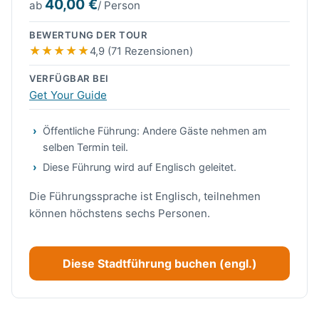
40,00 €
ab
/ Person
BEWERTUNG DER TOUR
4,9 (71 Rezensionen)
VERFÜGBAR BEI
Get Your Guide
Öffentliche Führung: Andere Gäste nehmen am
selben Termin teil.
Diese Führung wird auf Englisch geleitet.
Die Führungssprache ist Englisch, teilnehmen
können höchstens sechs Personen.
Diese Stadtführung buchen (engl.)