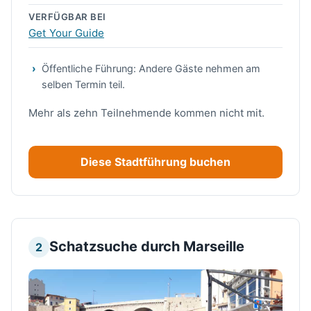
VERFÜGBAR BEI
Get Your Guide
Öffentliche Führung: Andere Gäste nehmen am
selben Termin teil.
Mehr als zehn Teilnehmende kommen nicht mit.
Diese Stadtführung buchen
Schatzsuche durch Marseille
2