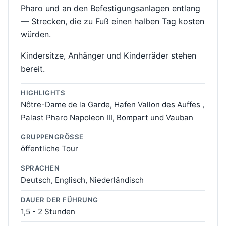
Pharo und an den Befestigungsanlagen entlang
— Strecken, die zu Fuß einen halben Tag kosten
würden.
Kindersitze, Anhänger und Kinderräder stehen
bereit.
HIGHLIGHTS
Nôtre-Dame de la Garde, Hafen Vallon des Auffes ,
Palast Pharo Napoleon III, Bompart und Vauban
GRUPPENGRÖSSE
öffentliche Tour
SPRACHEN
Deutsch, Englisch, Niederländisch
DAUER DER FÜHRUNG
1,5 - 2 Stunden