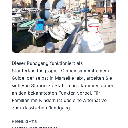
Dieser Rundgang funktioniert als
Stadterkundungsspiel: Gemeinsam mit einem
Guide, der selbst in Marseille lebt, arbeiten Sie
sich von Station zu Station und kommen dabei
an den bekanntesten Punkten vorbei. Für
Familien mit Kindern ist das eine Alternative
zum klassischen Rundgang.
HIGHLIGHTS