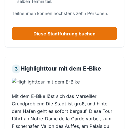
selben Termin teil.
Teilnehmen können höchstens zehn Personen.
Diese Stadtführung buchen
Highlighttour mit dem E-Bike
3
Mit dem E-Bike löst sich das Marseiller
Grundproblem: Die Stadt ist groß, und hinter
dem Hafen geht es sofort bergauf. Diese Tour
führt an Notre-Dame de la Garde vorbei, zum
Fischerhafen Vallon des Auffes, am Palais du