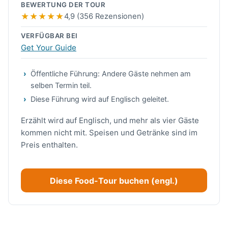
BEWERTUNG DER TOUR
4,9 (356 Rezensionen)
VERFÜGBAR BEI
Get Your Guide
Öffentliche Führung: Andere Gäste nehmen am
selben Termin teil.
Diese Führung wird auf Englisch geleitet.
Erzählt wird auf Englisch, und mehr als vier Gäste
kommen nicht mit. Speisen und Getränke sind im
Preis enthalten.
Diese Food-Tour buchen (engl.)