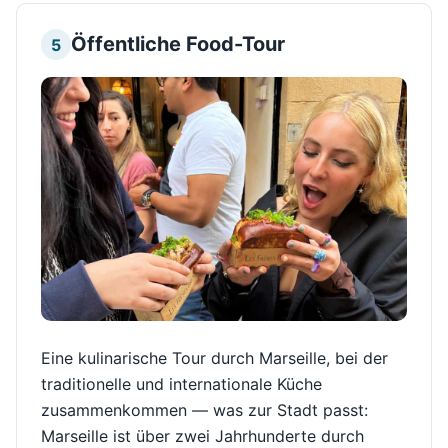
Öffentliche Food-Tour
5
Eine kulinarische Tour durch Marseille, bei der
traditionelle und internationale Küche
zusammenkommen — was zur Stadt passt:
Marseille ist über zwei Jahrhunderte durch