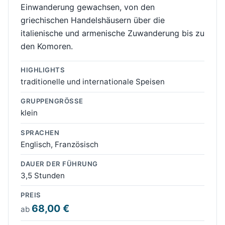
Einwanderung gewachsen, von den
griechischen Handelshäusern über die
italienische und armenische Zuwanderung bis zu
den Komoren.
HIGHLIGHTS
traditionelle und internationale Speisen
GRUPPENGRÖSSE
klein
SPRACHEN
Englisch, Französisch
DAUER DER FÜHRUNG
3,5 Stunden
PREIS
68,00 €
ab