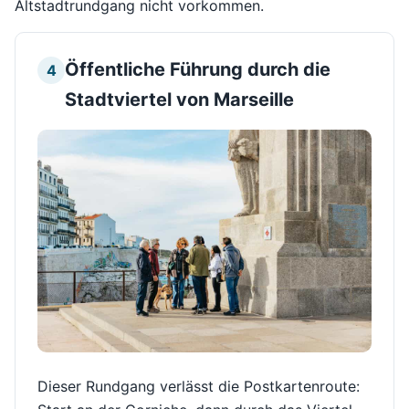
Altstadtrundgang nicht vorkommen.
Öffentliche Führung durch die
4
Stadtviertel von Marseille
Dieser Rundgang verlässt die Postkartenroute: