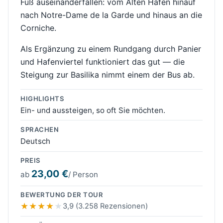
Fuß auseinanderfallen: vom Alten Hafen hinauf
nach Notre-Dame de la Garde und hinaus an die
Corniche.
Als Ergänzung zu einem Rundgang durch Panier
und Hafenviertel funktioniert das gut — die
Steigung zur Basilika nimmt einem der Bus ab.
HIGHLIGHTS
Ein- und aussteigen, so oft Sie möchten.
SPRACHEN
Deutsch
PREIS
23,00 €
ab
/ Person
BEWERTUNG DER TOUR
3,9 (3.258 Rezensionen)