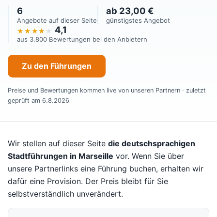
6
ab 23,00 €
Angebote auf dieser Seite
günstigstes Angebot
4,1
aus 3.800 Bewertungen bei den Anbietern
Zu den Führungen
Preise und Bewertungen kommen live von unseren Partnern · zuletzt
geprüft am 6.8.2026
Wir stellen auf dieser Seite
die deutschsprachigen
Stadtführungen in Marseille
vor. Wenn Sie über
unsere Partnerlinks eine Führung buchen, erhalten wir
dafür eine Provision. Der Preis bleibt für Sie
selbstverständlich unverändert.