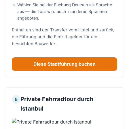
Wählen Sie bei der Buchung Deutsch als Sprache
aus — die Tour wird auch in anderen Sprachen
angeboten.
Enthalten sind der Transfer vom Hotel und zurück,
die Führung und die Eintrittsgelder für die
besuchten Bauwerke.
Diese Stadtführung buchen
Private Fahrradtour durch
5
Istanbul