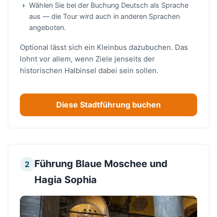
Wählen Sie bei der Buchung Deutsch als Sprache
aus — die Tour wird auch in anderen Sprachen
angeboten.
Optional lässt sich ein Kleinbus dazubuchen. Das
lohnt vor allem, wenn Ziele jenseits der
historischen Halbinsel dabei sein sollen.
Diese Stadtführung buchen
Führung Blaue Moschee und
2
Hagia Sophia