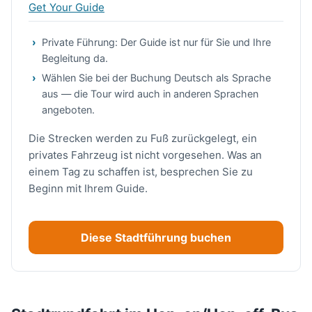
Get Your Guide
Private Führung: Der Guide ist nur für Sie und Ihre
Begleitung da.
Wählen Sie bei der Buchung Deutsch als Sprache
aus — die Tour wird auch in anderen Sprachen
angeboten.
Die Strecken werden zu Fuß zurückgelegt, ein
privates Fahrzeug ist nicht vorgesehen. Was an
einem Tag zu schaffen ist, besprechen Sie zu
Beginn mit Ihrem Guide.
Diese Stadtführung buchen