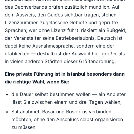
des Dachverbands prüfen zusätzlich mündlich. Auf
dem Ausweis, den Guides sichtbar tragen, stehen
Lizenznummer, zugelassene Gebiete und geprüfte
Sprachen; wer ohne Lizenz führt, riskiert ein Bußgeld,
der Veranstalter seine Betriebserlaubnis. Deutsch ist
dabei keine Ausnahmesprache, sondern eine der
etablierten — deshalb ist die Auswahl hier größer als
in vielen anderen Städten dieser Größenordnung.
Eine private Führung ist in Istanbul besonders dann
die richtige Wahl, wenn Sie:
die Dauer selbst bestimmen wollen — ein Anbieter
lässt Sie zwischen einem und drei Tagen wählen,
Sultanahmet, Basar und Bosporus verbinden
möchten, ohne den Anschluss selbst organisieren
zu müssen,