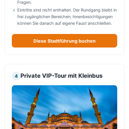
Fragen.
Eintritte sind nicht enthalten. Der Rundgang bleibt in
frei zugänglichen Bereichen; Innenbesichtigungen
können Sie danach auf eigene Faust anschließen.
Diese Stadtführung buchen
Private VIP-Tour mit Kleinbus
4