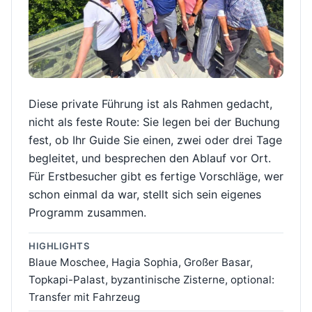
Diese private Führung ist als Rahmen gedacht,
nicht als feste Route: Sie legen bei der Buchung
fest, ob Ihr Guide Sie einen, zwei oder drei Tage
begleitet, und besprechen den Ablauf vor Ort.
Für Erstbesucher gibt es fertige Vorschläge, wer
schon einmal da war, stellt sich sein eigenes
Programm zusammen.
HIGHLIGHTS
Blaue Moschee, Hagia Sophia, Großer Basar,
Topkapi-Palast, byzantinische Zisterne, optional:
Transfer mit Fahrzeug