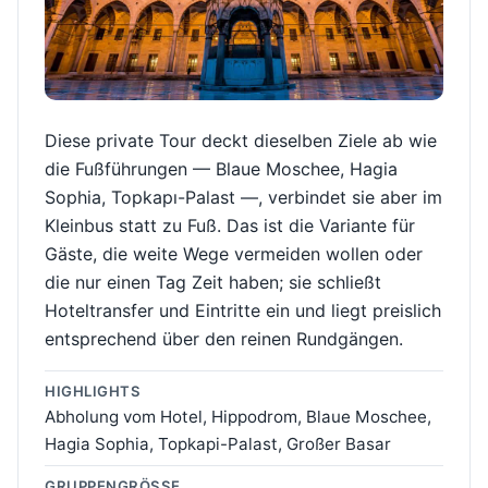
Diese private Tour deckt dieselben Ziele ab wie
die Fußführungen — Blaue Moschee, Hagia
Sophia, Topkapı-Palast —, verbindet sie aber im
Kleinbus statt zu Fuß. Das ist die Variante für
Gäste, die weite Wege vermeiden wollen oder
die nur einen Tag Zeit haben; sie schließt
Hoteltransfer und Eintritte ein und liegt preislich
entsprechend über den reinen Rundgängen.
HIGHLIGHTS
Abholung vom Hotel, Hippodrom, Blaue Moschee,
Hagia Sophia, Topkapi-Palast, Großer Basar
GRUPPENGRÖSSE