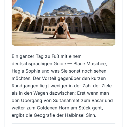
Ein ganzer Tag zu Fuß mit einem
deutschsprachigen Guide — Blaue Moschee,
Hagia Sophia und was Sie sonst noch sehen
möchten. Der Vorteil gegenüber den kurzen
Rundgängen liegt weniger in der Zahl der Ziele
als in den Wegen dazwischen: Erst wenn man
den Übergang von Sultanahmet zum Basar und
weiter zum Goldenen Horn am Stück geht,
ergibt die Geografie der Halbinsel Sinn.