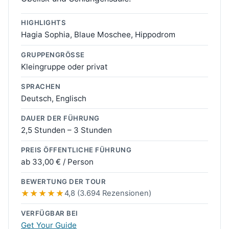
HIGHLIGHTS
Hagia Sophia, Blaue Moschee, Hippodrom
GRUPPENGRÖSSE
Kleingruppe oder privat
SPRACHEN
Deutsch, Englisch
DAUER DER FÜHRUNG
2,5 Stunden – 3 Stunden
PREIS ÖFFENTLICHE FÜHRUNG
ab
33,00 €
/ Person
BEWERTUNG DER TOUR
4,8 (3.694 Rezensionen)
VERFÜGBAR BEI
Get Your Guide