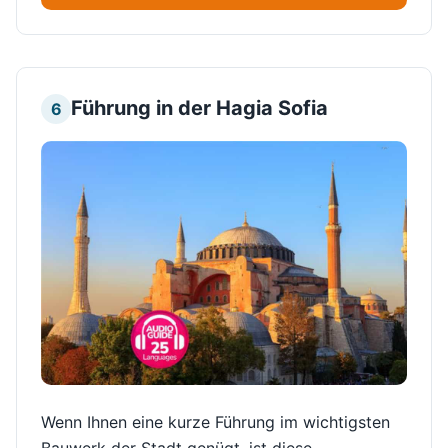
Führung in der Hagia Sofia
6
Wenn Ihnen eine kurze Führung im wichtigsten