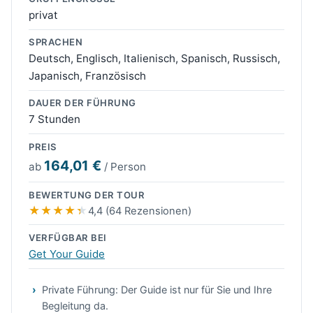
privat
SPRACHEN
Deutsch, Englisch, Italienisch, Spanisch, Russisch,
Japanisch, Französisch
DAUER DER FÜHRUNG
7 Stunden
PREIS
164,01 €
ab
/ Person
BEWERTUNG DER TOUR
4,4 (64 Rezensionen)
VERFÜGBAR BEI
Get Your Guide
Private Führung: Der Guide ist nur für Sie und Ihre
Begleitung da.