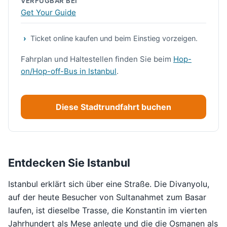
VERFÜGBAR BEI
Get Your Guide
Ticket online kaufen und beim Einstieg vorzeigen.
Fahrplan und Haltestellen finden Sie beim
Hop-
on/Hop-off-Bus in Istanbul
.
Diese Stadtrundfahrt buchen
Entdecken Sie Istanbul
Istanbul erklärt sich über eine Straße. Die Divanyolu,
auf der heute Besucher von Sultanahmet zum Basar
laufen, ist dieselbe Trasse, die Konstantin im vierten
Jahrhundert als Mese anlegte und die die Osmanen als