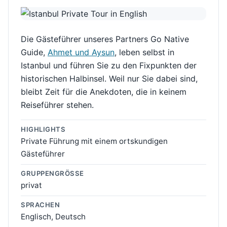
Die Gästeführer unseres Partners Go Native
Guide,
Ahmet und Aysun
, leben selbst in
Istanbul und führen Sie zu den Fixpunkten der
historischen Halbinsel. Weil nur Sie dabei sind,
bleibt Zeit für die Anekdoten, die in keinem
Reiseführer stehen.
HIGHLIGHTS
Private Führung mit einem ortskundigen
Gästeführer
GRUPPENGRÖSSE
privat
SPRACHEN
Englisch, Deutsch