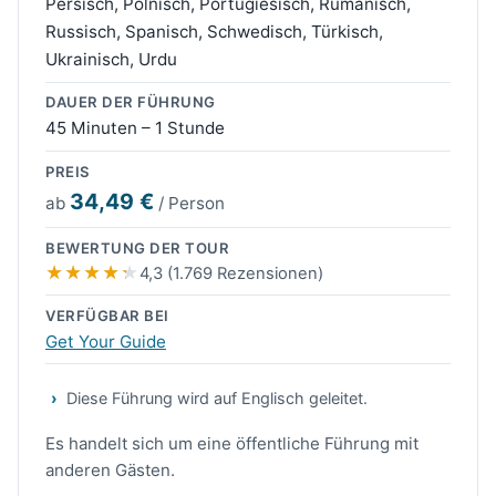
Persisch, Polnisch, Portugiesisch, Rumänisch,
Russisch, Spanisch, Schwedisch, Türkisch,
Ukrainisch, Urdu
DAUER DER FÜHRUNG
45 Minuten – 1 Stunde
PREIS
34,49 €
ab
/ Person
BEWERTUNG DER TOUR
4,3 (1.769 Rezensionen)
VERFÜGBAR BEI
Get Your Guide
Diese Führung wird auf Englisch geleitet.
Es handelt sich um eine öffentliche Führung mit
anderen Gästen.