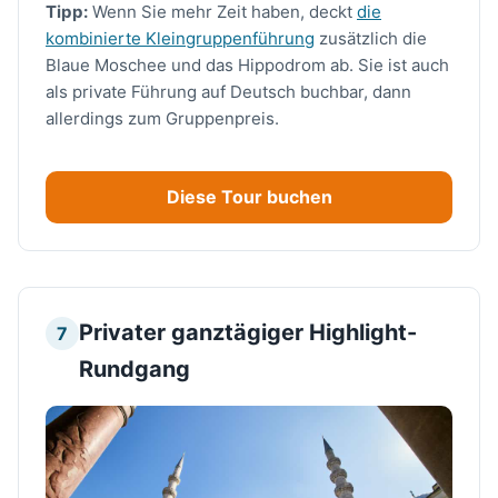
Tipp:
Wenn Sie mehr Zeit haben, deckt
die
kombinierte Kleingruppenführung
zusätzlich die
Blaue Moschee und das Hippodrom ab. Sie ist auch
als private Führung auf Deutsch buchbar, dann
allerdings zum Gruppenpreis.
Diese Tour buchen
Privater ganztägiger Highlight-
7
Rundgang