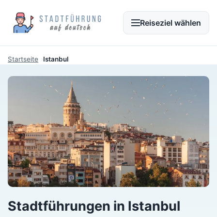
Reiseziel wählen
Startseite
Istanbul
Stadtführungen in Istanbul