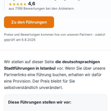
4,6
aus 7.199 Bewertungen bei den Anbietern
Zu den Führungen
Preise und Bewertungen kommen live von unseren Partnern · zuletzt
geprüft am 6.8.2026
Wir stellen auf dieser Seite
die deutschsprachigen
Stadtführungen in Istanbul
vor. Wenn Sie über unsere
Partnerlinks eine Führung buchen, erhalten wir dafür
eine Provision. Der Preis bleibt für Sie
selbstverständlich unverändert.
Diese Führungen stellen wir vor: