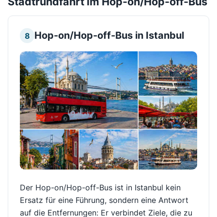
Stadtrundfahrt im Hop-on/Hop-off-Bus
Hop-on/Hop-off-Bus in Istanbul
8
Der Hop-on/Hop-off-Bus ist in Istanbul kein
Ersatz für eine Führung, sondern eine Antwort
auf die Entfernungen: Er verbindet Ziele, die zu