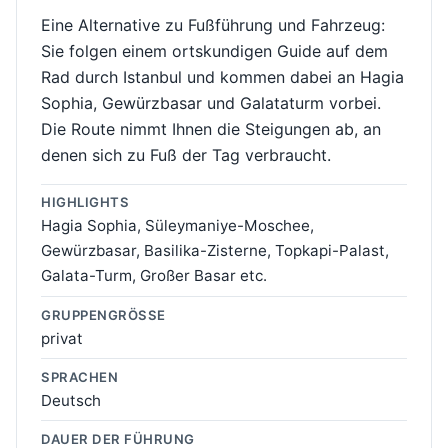
Eine Alternative zu Fußführung und Fahrzeug:
Sie folgen einem ortskundigen Guide auf dem
Rad durch Istanbul und kommen dabei an Hagia
Sophia, Gewürzbasar und Galataturm vorbei.
Die Route nimmt Ihnen die Steigungen ab, an
denen sich zu Fuß der Tag verbraucht.
HIGHLIGHTS
Hagia Sophia, Süleymaniye-Moschee,
Gewürzbasar, Basilika-Zisterne, Topkapi-Palast,
Galata-Turm, Großer Basar etc.
GRUPPENGRÖSSE
privat
SPRACHEN
Deutsch
DAUER DER FÜHRUNG