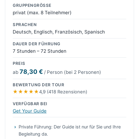
GRUPPENGRÖSSE
privat (max. 8 Teilnehmer)
SPRACHEN
Deutsch, Englisch, Französisch, Spanisch
DAUER DER FÜHRUNG
7 Stunden – 72 Stunden
PREIS
78,30 €
ab
/ Person (bei 2 Personen)
BEWERTUNG DER TOUR
4,9 (418 Rezensionen)
VERFÜGBAR BEI
Get Your Guide
Private Führung: Der Guide ist nur für Sie und Ihre
Begleitung da.