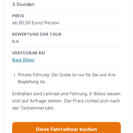
3 Stunden
PREIS
ab 85,00 Euro/ Person
BEWERTUNG DER TOUR
n.v.
VERFÜGBAR BEI
Baja Bikes
Private Führung: Der Guide ist nur für Sie und Ihre
Begleitung da.
Enthalten sind Leihrad und Führung. E-Bikes lassen
sich auf Anfrage stellen. Der Preis richtet sich nach
der Teilnehmerzahl.
Diese Fahrradtour buchen