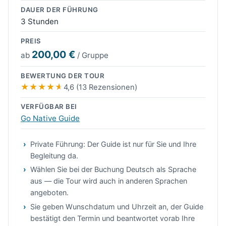
DAUER DER FÜHRUNG
3 Stunden
PREIS
200,00 €
ab
/ Gruppe
BEWERTUNG DER TOUR
4,6 (13 Rezensionen)
VERFÜGBAR BEI
Go Native Guide
Private Führung: Der Guide ist nur für Sie und Ihre
Begleitung da.
Wählen Sie bei der Buchung Deutsch als Sprache
aus — die Tour wird auch in anderen Sprachen
angeboten.
Sie geben Wunschdatum und Uhrzeit an, der Guide
bestätigt den Termin und beantwortet vorab Ihre