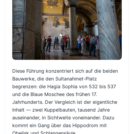
Diese Führung konzentriert sich auf die beiden
Bauwerke, die den Sultanahmet-Platz
begrenzen: die Hagia Sophia von 532 bis 537
und die Blaue Moschee des frühen 17.
Jahrhunderts. Der Vergleich ist der eigentliche
Inhalt — zwei Kuppelbauten, tausend Jahre
auseinander, in Sichtweite voneinander. Dazu
kommt ein Gang über das Hippodrom mit
Obelisk und Schlangensäule.