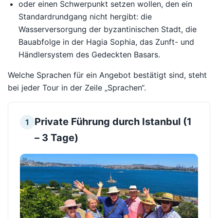
oder einen Schwerpunkt setzen wollen, den ein
Standardrundgang nicht hergibt: die
Wasserversorgung der byzantinischen Stadt, die
Bauabfolge in der Hagia Sophia, das Zunft- und
Händlersystem des Gedeckten Basars.
Welche Sprachen für ein Angebot bestätigt sind, steht
bei jeder Tour in der Zeile „Sprachen“.
Private Führung durch Istanbul (1
1
– 3 Tage)