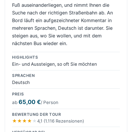
Fuß auseinanderliegen, und nimmt Ihnen die
Suche nach der richtigen Straßenbahn ab. An
Bord läuft ein aufgezeichneter Kommentar in
mehreren Sprachen, Deutsch ist darunter. Sie
steigen aus, wo Sie wollen, und mit dem
nächsten Bus wieder ein.
HIGHLIGHTS
Ein- und Aussteigen, so oft Sie möchten
SPRACHEN
Deutsch
PREIS
65,00 €
ab
/ Person
BEWERTUNG DER TOUR
4,1 (1.116 Rezensionen)