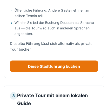
Öffentliche Führung: Andere Gäste nehmen am
selben Termin teil.
Wählen Sie bei der Buchung Deutsch als Sprache
aus — die Tour wird auch in anderen Sprachen
angeboten.
Dieselbe Führung lässt sich alternativ als private
Tour buchen.
Diese Stadtführung buchen
Private Tour mit einem lokalen
3
Guide