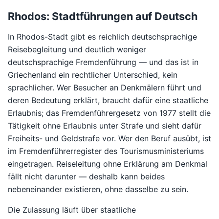
Rhodos: Stadtführungen auf Deutsch
In Rhodos-Stadt gibt es reichlich deutschsprachige
Reisebegleitung und deutlich weniger
deutschsprachige Fremdenführung — und das ist in
Griechenland ein rechtlicher Unterschied, kein
sprachlicher. Wer Besucher an Denkmälern führt und
deren Bedeutung erklärt, braucht dafür eine staatliche
Erlaubnis; das Fremdenführergesetz von 1977 stellt die
Tätigkeit ohne Erlaubnis unter Strafe und sieht dafür
Freiheits- und Geldstrafe vor. Wer den Beruf ausübt, ist
im Fremdenführerregister des Tourismusministeriums
eingetragen. Reiseleitung ohne Erklärung am Denkmal
fällt nicht darunter — deshalb kann beides
nebeneinander existieren, ohne dasselbe zu sein.
Die Zulassung läuft über staatliche