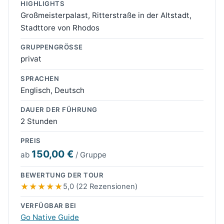
HIGHLIGHTS
Großmeisterpalast, Ritterstraße in der Altstadt,
Stadttore von Rhodos
GRUPPENGRÖSSE
privat
SPRACHEN
Englisch, Deutsch
DAUER DER FÜHRUNG
2 Stunden
PREIS
150,00 €
ab
/ Gruppe
BEWERTUNG DER TOUR
5,0 (22 Rezensionen)
VERFÜGBAR BEI
Go Native Guide