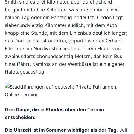
Smith sind es drei Kilometer, aber durchgehend
bergauf und ohne Schatten, was im Sommer einen
halben Tag oder ein Fahrzeug bedeutet. Lindos liegt
siebenundvierzig Kilometer südlich, mit dem Auto
knapp eine Stunde, mit dem Linienbus deutlich länger;
das Dorf selbst ist autofrei, geparkt wird außerhalb.
Filerimos im Nordwesten liegt auf einem Hügel von
zweihundertsiebenundsechzig Metern, den kein Bus
hinauffährt. Kamiros an der Westküste ist ein eigener
Halbtagesausflug.
Drei Dinge, die in Rhodos über den Termin
entscheiden:
Die Uhrzeit ist im Sommer wichtiger als der Tag.
Juli