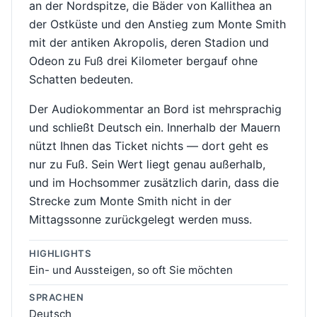
an der Nordspitze, die Bäder von Kallithea an
der Ostküste und den Anstieg zum Monte Smith
mit der antiken Akropolis, deren Stadion und
Odeon zu Fuß drei Kilometer bergauf ohne
Schatten bedeuten.
Der Audiokommentar an Bord ist mehrsprachig
und schließt Deutsch ein. Innerhalb der Mauern
nützt Ihnen das Ticket nichts — dort geht es
nur zu Fuß. Sein Wert liegt genau außerhalb,
und im Hochsommer zusätzlich darin, dass die
Strecke zum Monte Smith nicht in der
Mittagssonne zurückgelegt werden muss.
HIGHLIGHTS
Ein- und Aussteigen, so oft Sie möchten
SPRACHEN
Deutsch