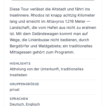
Diese Tour verlässt die Altstadt und fährt ins
Inselinnere. Rhodos ist knapp achtzig Kilometer
lang und erreicht im Attavyros 1.216 Meter —
Landschaft, die vom Hafen aus nicht zu erahnen
ist. Mit dem Geländewagen kommt man auf
Wege, die Linienbusse nicht bedienen, durch
Bergdörfer und Waldgebiete; ein traditionelles
Mittagessen gehört zum Programm.
HIGHLIGHTS
Abholung von der Unterkunft, traditionelles
Inselleben
GRUPPENGRÖSSE
privat
SPRACHEN
Deutsch, Englisch