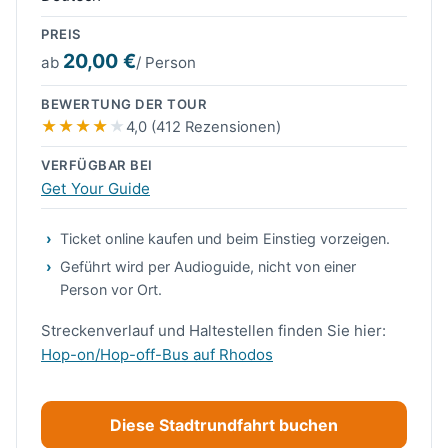
PREIS
20,00 €
ab
/ Person
BEWERTUNG DER TOUR
4,0 (412 Rezensionen)
VERFÜGBAR BEI
Get Your Guide
Ticket online kaufen und beim Einstieg vorzeigen.
Geführt wird per Audioguide, nicht von einer
Person vor Ort.
Streckenverlauf und Haltestellen finden Sie hier:
Hop-on/Hop-off-Bus auf Rhodos
Diese Stadtrundfahrt buchen