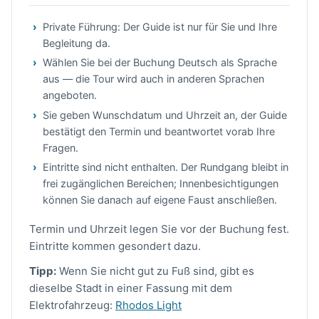
Private Führung: Der Guide ist nur für Sie und Ihre
Begleitung da.
Wählen Sie bei der Buchung Deutsch als Sprache
aus — die Tour wird auch in anderen Sprachen
angeboten.
Sie geben Wunschdatum und Uhrzeit an, der Guide
bestätigt den Termin und beantwortet vorab Ihre
Fragen.
Eintritte sind nicht enthalten. Der Rundgang bleibt in
frei zugänglichen Bereichen; Innenbesichtigungen
können Sie danach auf eigene Faust anschließen.
Termin und Uhrzeit legen Sie vor der Buchung fest.
Eintritte kommen gesondert dazu.
Tipp:
Wenn Sie nicht gut zu Fuß sind, gibt es
dieselbe Stadt in einer Fassung mit dem
Elektrofahrzeug:
Rhodos Light