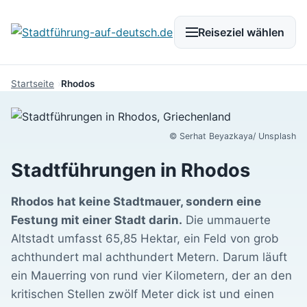
Reiseziel wählen
Startseite
Rhodos
© Serhat Beyazkaya/ Unsplash
Stadtführungen in Rhodos
Rhodos hat keine Stadtmauer, sondern eine
Festung mit einer Stadt darin.
Die ummauerte
Altstadt umfasst 65,85 Hektar, ein Feld von grob
achthundert mal achthundert Metern. Darum läuft
ein Mauerring von rund vier Kilometern, der an den
kritischen Stellen zwölf Meter dick ist und einen