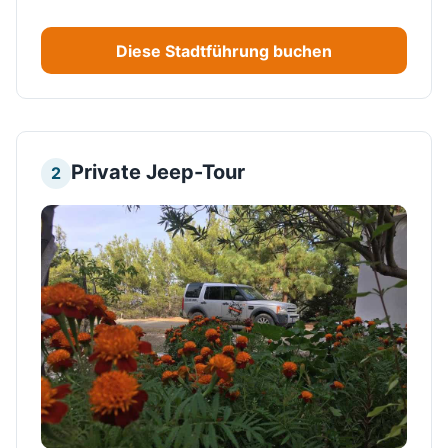
Diese Stadtführung buchen
Private Jeep-Tour
2