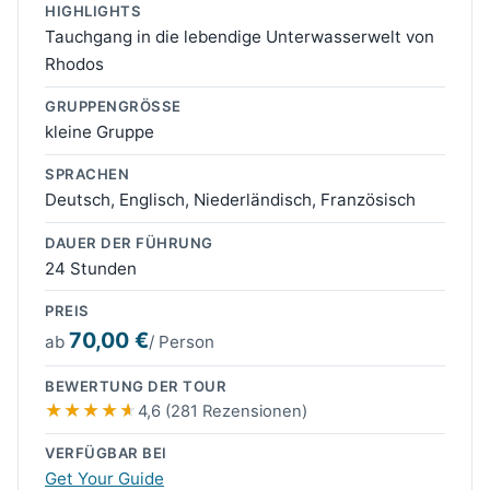
HIGHLIGHTS
Tauchgang in die lebendige Unterwasserwelt von
Rhodos
GRUPPENGRÖSSE
kleine Gruppe
SPRACHEN
Deutsch, Englisch, Niederländisch, Französisch
DAUER DER FÜHRUNG
24 Stunden
PREIS
70,00 €
ab
/ Person
BEWERTUNG DER TOUR
4,6 (281 Rezensionen)
VERFÜGBAR BEI
Get Your Guide