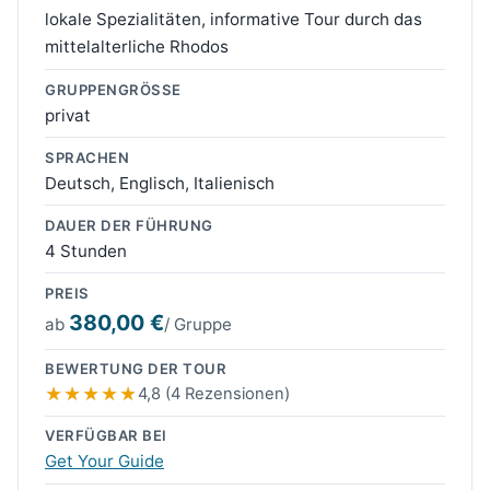
lokale Spezialitäten, informative Tour durch das
mittelalterliche Rhodos
GRUPPENGRÖSSE
privat
SPRACHEN
Deutsch, Englisch, Italienisch
DAUER DER FÜHRUNG
4 Stunden
PREIS
380,00 €
ab
/ Gruppe
BEWERTUNG DER TOUR
4,8 (4 Rezensionen)
VERFÜGBAR BEI
Get Your Guide