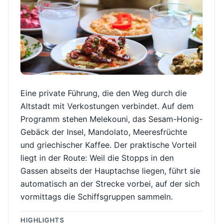
Eine private Führung, die den Weg durch die
Altstadt mit Verkostungen verbindet. Auf dem
Programm stehen Melekouni, das Sesam-Honig-
Gebäck der Insel, Mandolato, Meeresfrüchte
und griechischer Kaffee. Der praktische Vorteil
liegt in der Route: Weil die Stopps in den
Gassen abseits der Hauptachse liegen, führt sie
automatisch an der Strecke vorbei, auf der sich
vormittags die Schiffsgruppen sammeln.
HIGHLIGHTS