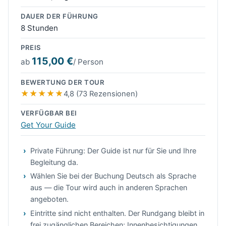
DAUER DER FÜHRUNG
8 Stunden
PREIS
115,00 €
ab
/ Person
BEWERTUNG DER TOUR
4,8 (73 Rezensionen)
VERFÜGBAR BEI
Get Your Guide
Private Führung: Der Guide ist nur für Sie und Ihre
Begleitung da.
Wählen Sie bei der Buchung Deutsch als Sprache
aus — die Tour wird auch in anderen Sprachen
angeboten.
Eintritte sind nicht enthalten. Der Rundgang bleibt in
frei zugänglichen Bereichen; Innenbesichtigungen