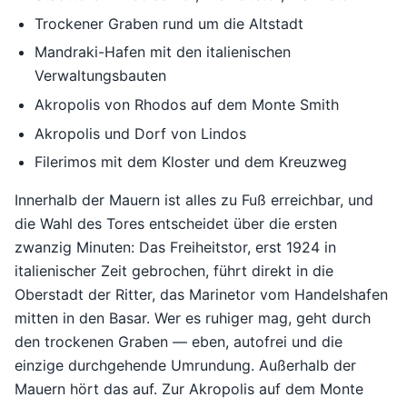
Trockener Graben rund um die Altstadt
Mandraki-Hafen mit den italienischen
Verwaltungsbauten
Akropolis von Rhodos auf dem Monte Smith
Akropolis und Dorf von Lindos
Filerimos mit dem Kloster und dem Kreuzweg
Innerhalb der Mauern ist alles zu Fuß erreichbar, und
die Wahl des Tores entscheidet über die ersten
zwanzig Minuten: Das Freiheitstor, erst 1924 in
italienischer Zeit gebrochen, führt direkt in die
Oberstadt der Ritter, das Marinetor vom Handelshafen
mitten in den Basar. Wer es ruhiger mag, geht durch
den trockenen Graben — eben, autofrei und die
einzige durchgehende Umrundung. Außerhalb der
Mauern hört das auf. Zur Akropolis auf dem Monte