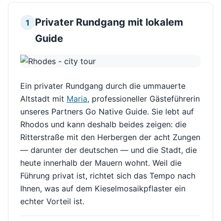
Privater Rundgang mit lokalem
1
Guide
Ein privater Rundgang durch die ummauerte
Altstadt mit
Maria
, professioneller Gästeführerin
unseres Partners Go Native Guide. Sie lebt auf
Rhodos und kann deshalb beides zeigen: die
Ritterstraße mit den Herbergen der acht Zungen
— darunter der deutschen — und die Stadt, die
heute innerhalb der Mauern wohnt. Weil die
Führung privat ist, richtet sich das Tempo nach
Ihnen, was auf dem Kieselmosaikpflaster ein
echter Vorteil ist.