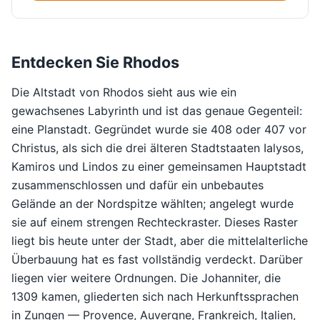
Entdecken Sie Rhodos
Die Altstadt von Rhodos sieht aus wie ein
gewachsenes Labyrinth und ist das genaue Gegenteil:
eine Planstadt. Gegründet wurde sie 408 oder 407 vor
Christus, als sich die drei älteren Stadtstaaten Ialysos,
Kamiros und Lindos zu einer gemeinsamen Hauptstadt
zusammenschlossen und dafür ein unbebautes
Gelände an der Nordspitze wählten; angelegt wurde
sie auf einem strengen Rechteckraster. Dieses Raster
liegt bis heute unter der Stadt, aber die mittelalterliche
Überbauung hat es fast vollständig verdeckt. Darüber
liegen vier weitere Ordnungen. Die Johanniter, die
1309 kamen, gliederten sich nach Herkunftssprachen
in Zungen — Provence, Auvergne, Frankreich, Italien,