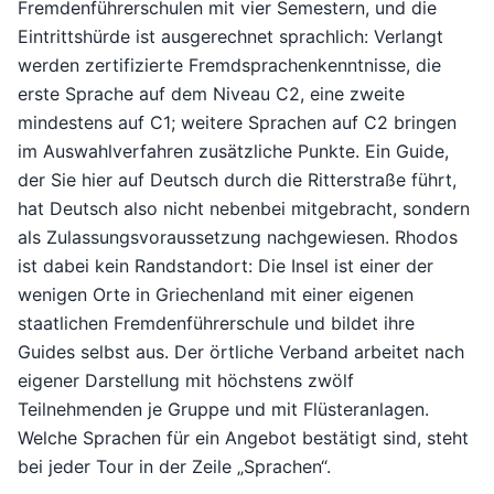
Fremdenführerschulen mit vier Semestern, und die
Eintrittshürde ist ausgerechnet sprachlich: Verlangt
werden zertifizierte Fremdsprachenkenntnisse, die
erste Sprache auf dem Niveau C2, eine zweite
mindestens auf C1; weitere Sprachen auf C2 bringen
im Auswahlverfahren zusätzliche Punkte. Ein Guide,
der Sie hier auf Deutsch durch die Ritterstraße führt,
hat Deutsch also nicht nebenbei mitgebracht, sondern
als Zulassungsvoraussetzung nachgewiesen. Rhodos
ist dabei kein Randstandort: Die Insel ist einer der
wenigen Orte in Griechenland mit einer eigenen
staatlichen Fremdenführerschule und bildet ihre
Guides selbst aus. Der örtliche Verband arbeitet nach
eigener Darstellung mit höchstens zwölf
Teilnehmenden je Gruppe und mit Flüsteranlagen.
Welche Sprachen für ein Angebot bestätigt sind, steht
bei jeder Tour in der Zeile „Sprachen“.