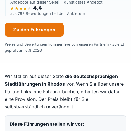
Angebote auf dieser Seite
günstigstes Angebot
4,4
aus 792 Bewertungen bei den Anbietern
Zu den Führungen
Preise und Bewertungen kommen live von unseren Partnern · zuletzt
geprüft am 6.8.2026
Wir stellen auf dieser Seite
die deutschsprachigen
Stadtführungen in Rhodos
vor. Wenn Sie über unsere
Partnerlinks eine Führung buchen, erhalten wir dafür
eine Provision. Der Preis bleibt für Sie
selbstverständlich unverändert.
Diese Führungen stellen wir vor: