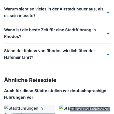
Warum sieht so vieles in der Altstadt neuer aus, als
es sein müsste?
Wann ist die beste Zeit für eine Stadtführung in
Rhodos?
Stand der Koloss von Rhodos wirklich über der
Hafeneinfahrt?
Ähnliche Reiseziele
Auch für diese Städte stellen wir deutschsprachige
Führungen vor:
© Sami Ullah/ Unsplash.com