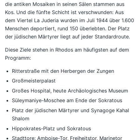
die antiken Mosaiken in seinen Sälen stammen aus
Kos. Und die fünfte Schicht ist verschwunden: Aus
dem Viertel La Juderia wurden im Juli 1944 über 1.600
Menschen deportiert, rund 150 überlebten. Der Platz
der jüdischen Märtyrer liegt auf jeder Standardroute.
Diese Ziele stehen in Rhodos am häufigsten auf dem
Programm:
Ritterstraße mit den Herbergen der Zungen
Großmeisterpalast
Großes Hospital, heute Archäologisches Museum
Süleymaniye-Moschee am Ende der Sokratous
Platz der jüdischen Märtyrer und Synagoge Kahal
Shalom
Hippokrates-Platz und Sokratous
Stadttore: Amboise-Tor, Freiheitstor, Marinetor