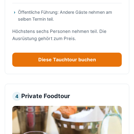
Öffentliche Führung: Andere Gäste nehmen am
selben Termin teil.
Höchstens sechs Personen nehmen teil. Die
Ausrüstung gehört zum Preis.
Diese Tauchtour buchen
Private Foodtour
4