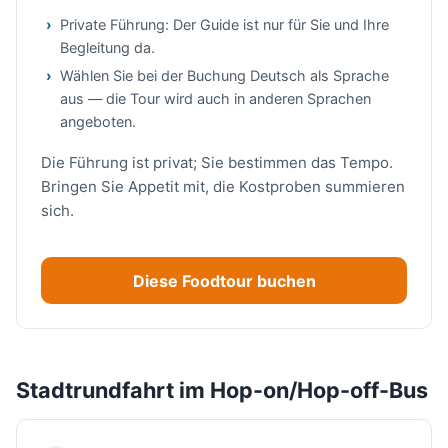
Private Führung: Der Guide ist nur für Sie und Ihre
Begleitung da.
Wählen Sie bei der Buchung Deutsch als Sprache
aus — die Tour wird auch in anderen Sprachen
angeboten.
Die Führung ist privat; Sie bestimmen das Tempo.
Bringen Sie Appetit mit, die Kostproben summieren
sich.
Diese Foodtour buchen
Stadtrundfahrt im Hop-on/Hop-off-Bus