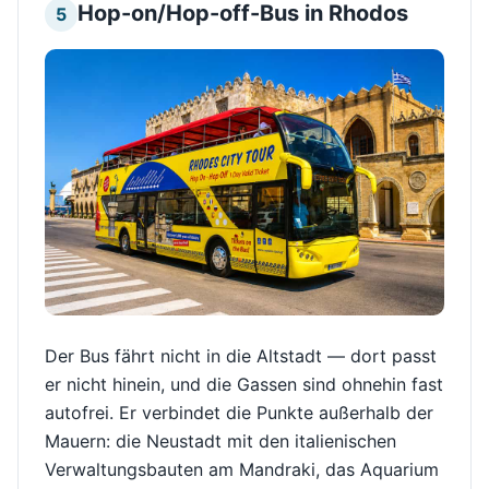
Hop-on/Hop-off-Bus in Rhodos
5
Der Bus fährt nicht in die Altstadt — dort passt
er nicht hinein, und die Gassen sind ohnehin fast
autofrei. Er verbindet die Punkte außerhalb der
Mauern: die Neustadt mit den italienischen
Verwaltungsbauten am Mandraki, das Aquarium