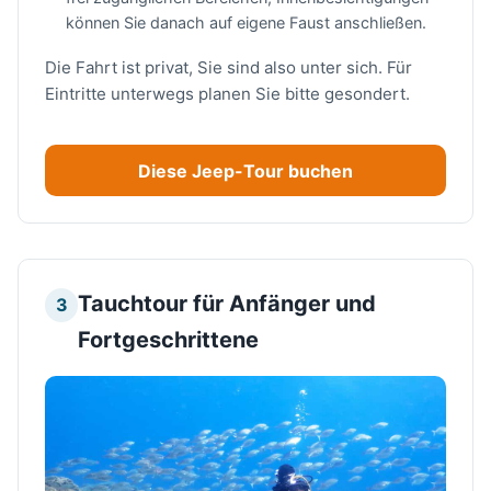
können Sie danach auf eigene Faust anschließen.
Die Fahrt ist privat, Sie sind also unter sich. Für
Eintritte unterwegs planen Sie bitte gesondert.
Diese Jeep-Tour buchen
Tauchtour für Anfänger und
3
Fortgeschrittene