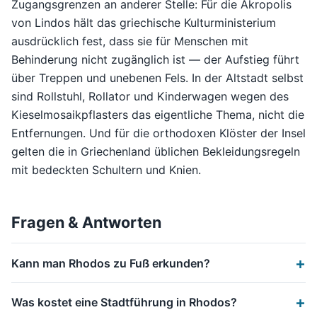
Zugangsgrenzen an anderer Stelle: Für die Akropolis
von Lindos hält das griechische Kulturministerium
ausdrücklich fest, dass sie für Menschen mit
Behinderung nicht zugänglich ist — der Aufstieg führt
über Treppen und unebenen Fels. In der Altstadt selbst
sind Rollstuhl, Rollator und Kinderwagen wegen des
Kieselmosaikpflasters das eigentliche Thema, nicht die
Entfernungen. Und für die orthodoxen Klöster der Insel
gelten die in Griechenland üblichen Bekleidungsregeln
mit bedeckten Schultern und Knien.
Fragen & Antworten
Kann man Rhodos zu Fuß erkunden?
Was kostet eine Stadtführung in Rhodos?