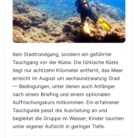
Kein Stadtrundgang, sondern ein geführter
Tauchgang vor der Küste. Die türkische Küste
liegt nur achtzehn Kilometer entfernt, das Meer
erreicht im August um sechsundzwanzig Grad
— Bedingungen, unter denen auch Anfänger
nach einem Briefing und einem optionalen
Auffrischungskurs mitkommen. Ein erfahrener
Tauchguide passt die Ausrüstung an und
begleitet die Gruppe im Wasser; Kinder tauchen
unter eigener Aufsicht in geringer Tiefe.